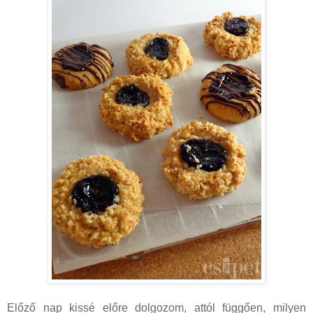
Előző nap kissé előre dolgozom, attól függően, milyen