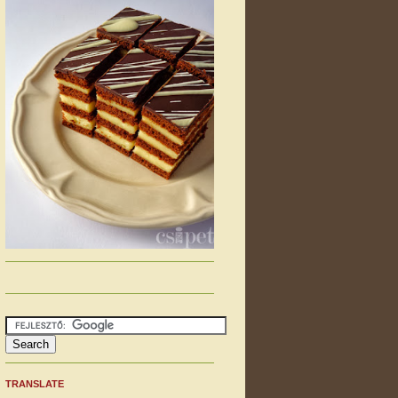
TRANSLATE