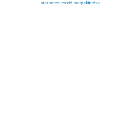
Internetes verzió megtekintése