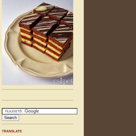
TRANSLATE