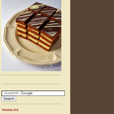
TRANSLATE