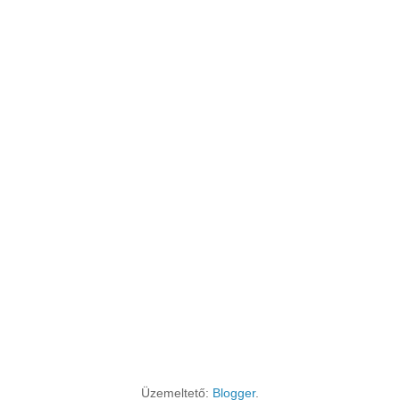
Üzemeltető:
Blogger
.