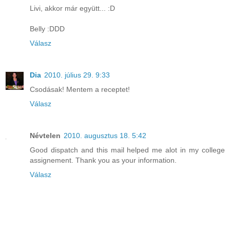
Livi, akkor már együtt... :D
Belly :DDD
Válasz
Dia
2010. július 29. 9:33
Csodásak! Mentem a receptet!
Válasz
Névtelen
2010. augusztus 18. 5:42
Good dispatch and this mail helped me alot in my college
assignement. Thank you as your information.
Válasz