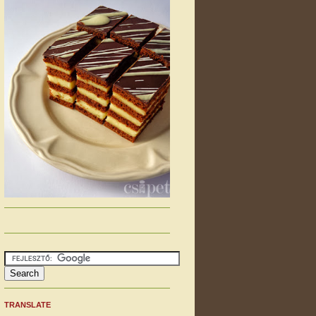
TRANSLATE