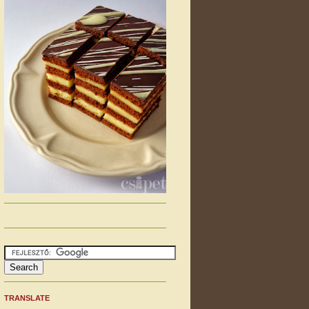
TRANSLATE