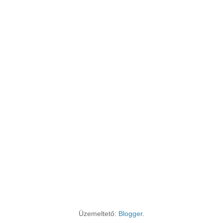
Üzemeltető:
Blogger
.