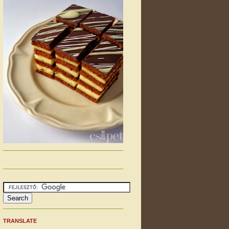
TRANSLATE