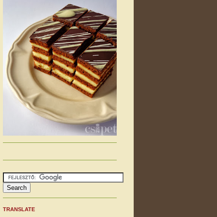
TRANSLATE