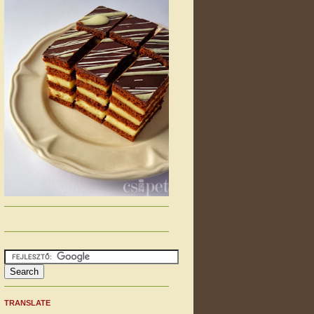
TRANSLATE