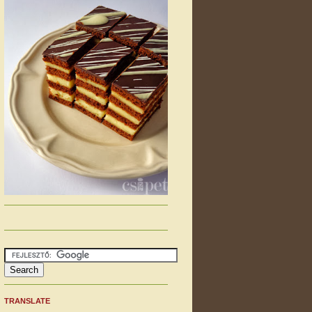
TRANSLATE