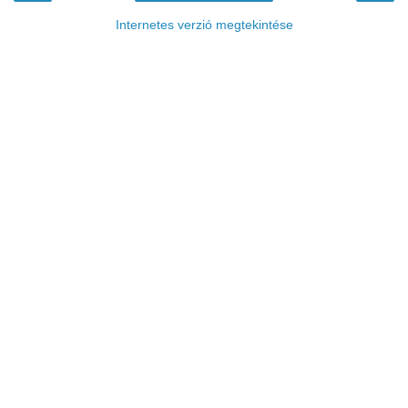
Internetes verzió megtekintése