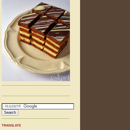
TRANSLATE