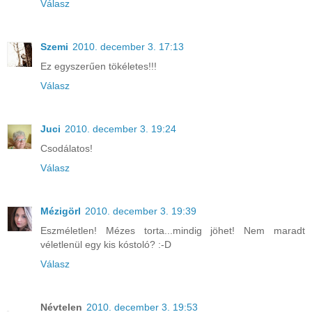
Válasz
Szemi
2010. december 3. 17:13
Ez egyszerűen tökéletes!!!
Válasz
Juci
2010. december 3. 19:24
Csodálatos!
Válasz
Mézigörl
2010. december 3. 19:39
Eszméletlen! Mézes torta...mindig jöhet! Nem maradt
véletlenül egy kis kóstoló? :-D
Válasz
Névtelen
2010. december 3. 19:53