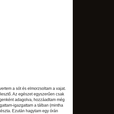
TRANSLATE