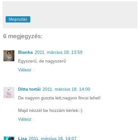
Megosztás
6 megjegyzés:
Bianka
2011. március 18. 13:59
Egyszerű, de nagyszerű
Válasz
Ditta tortái
2011. március 18. 14:00
De nagyon guszta lett,nagyon fincsi lehet!
Majd nézzél be hozzám kérlek:-)
Válasz
Liza
2011. március 18. 14:07