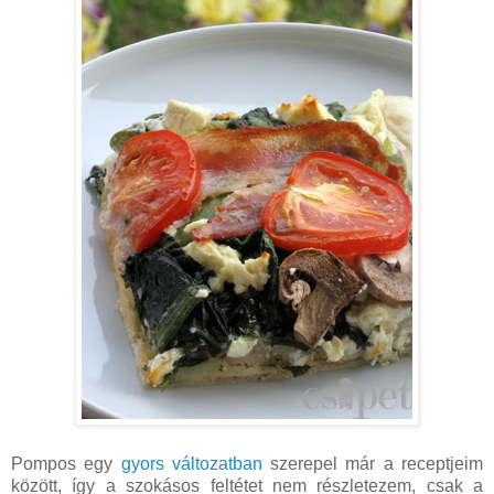
Pompos egy
gyors változatban
szerepel már a receptjeim
között, így a szokásos feltétet nem részletezem, csak a