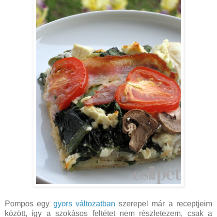
Pompos egy
gyors változatban
szerepel már a receptjeim
között, így a szokásos feltétet nem részletezem, csak a