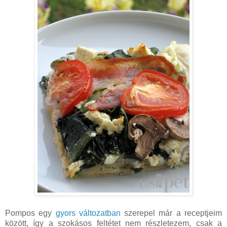
Pompos egy
gyors változatban
szerepel már a receptjeim
között, így a szokásos feltétet nem részletezem, csak a