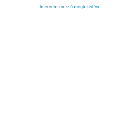
Internetes verzió megtekintése