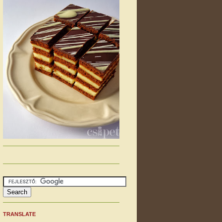
TRANSLATE