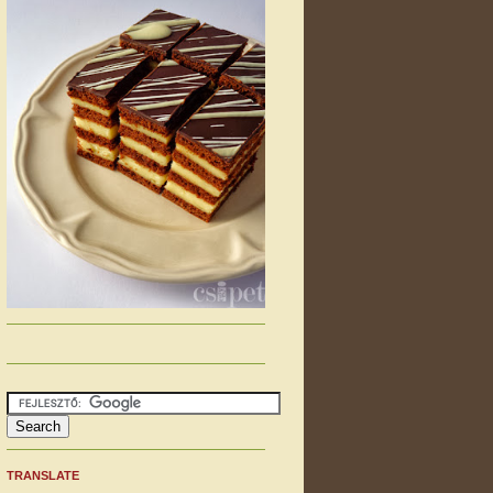
TRANSLATE