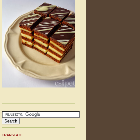
TRANSLATE