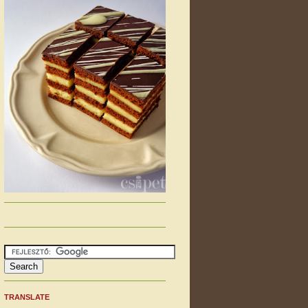
TRANSLATE