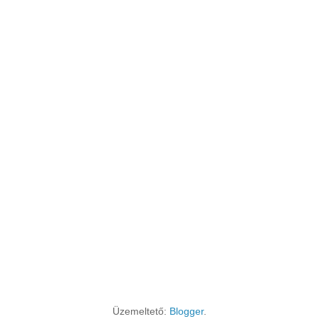
Üzemeltető:
Blogger
.