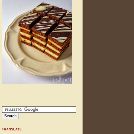
TRANSLATE