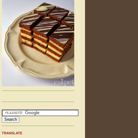
TRANSLATE