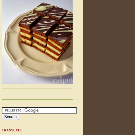
TRANSLATE