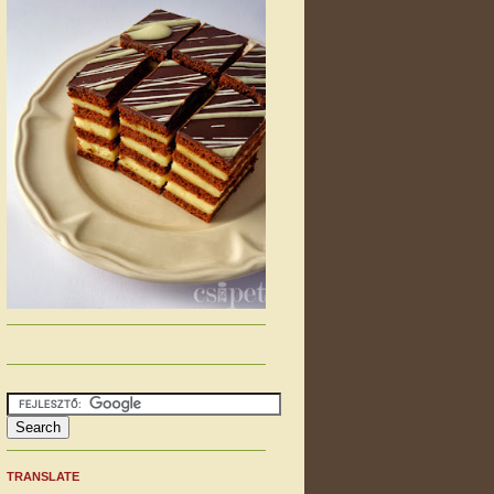
TRANSLATE