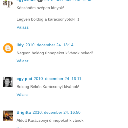
Köszönöm szépen lányok!
Legyen boldog a karácsonyotok! :)
Válasz
Ildy
2010. december 24. 13:14
Nagyon boldog ünnepeket kívánok neked!
Válasz
egy pici
2010. december 24. 16:11
Boldog Békés Karácsonyt kívánok!
Válasz
Brigitta
2010. december 24. 16:50
Áldott Karácsonyi ünnepeket kívánok!