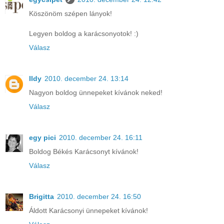
Köszönöm szépen lányok!
Legyen boldog a karácsonyotok! :)
Válasz
Ildy
2010. december 24. 13:14
Nagyon boldog ünnepeket kívánok neked!
Válasz
egy pici
2010. december 24. 16:11
Boldog Békés Karácsonyt kívánok!
Válasz
Brigitta
2010. december 24. 16:50
Áldott Karácsonyi ünnepeket kívánok!