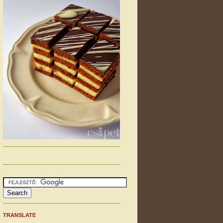
TRANSLATE