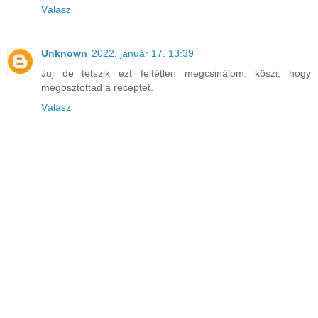
Válasz
Unknown
2022. január 17. 13:39
Juj de tetszik ezt feltétlen megcsinálom. köszi, hogy
megosztottad a receptet.
Válasz