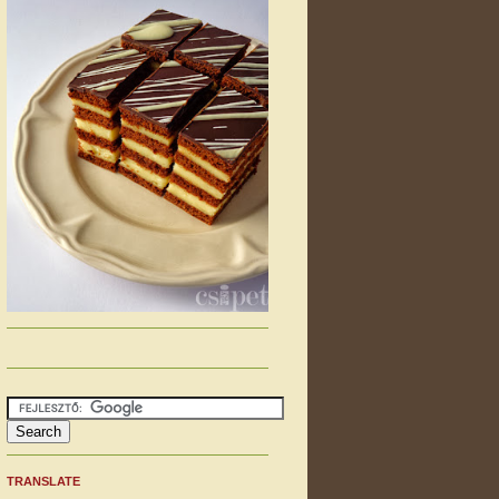
TRANSLATE