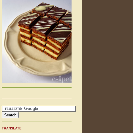
TRANSLATE