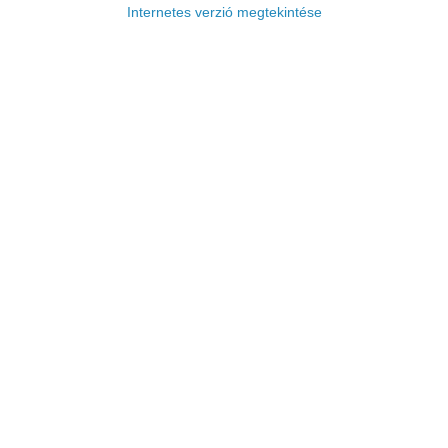
Internetes verzió megtekintése