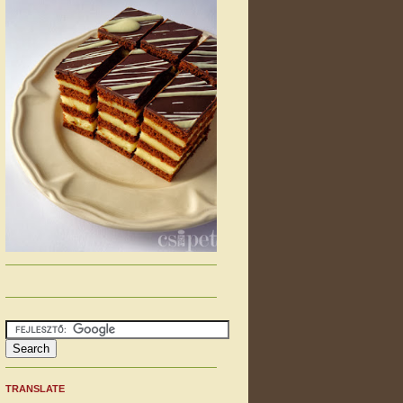
TRANSLATE