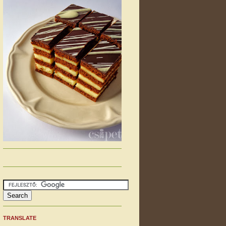
TRANSLATE