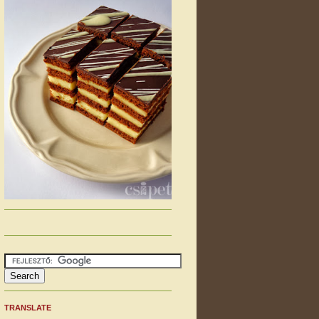
TRANSLATE