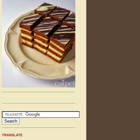
TRANSLATE