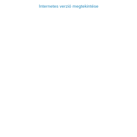
Internetes verzió megtekintése