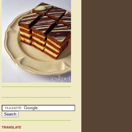
TRANSLATE