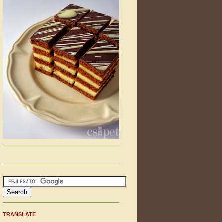
TRANSLATE