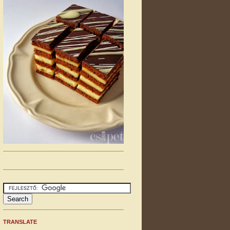
TRANSLATE