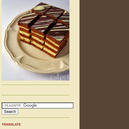
TRANSLATE