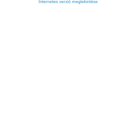
Internetes verzió megtekintése