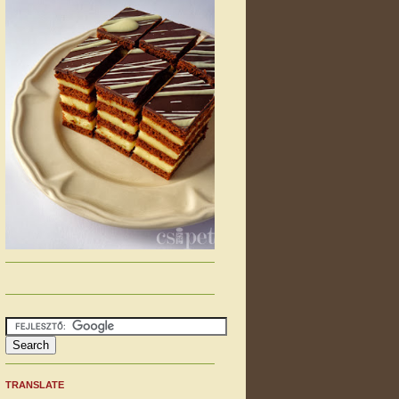
TRANSLATE